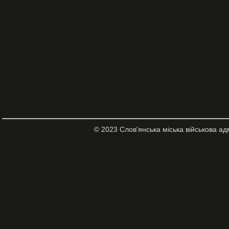
© 2023 Слов'янська міська військова ад