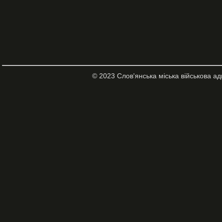
© 2023 Слов'янська міська військова ад