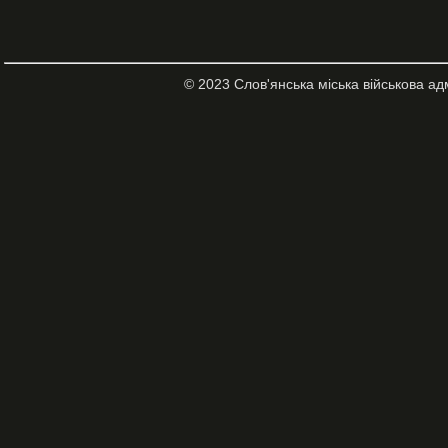
© 2023 Слов'янська міська військова ад