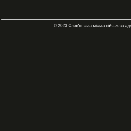
© 2023 Слов'янська міська військова ад